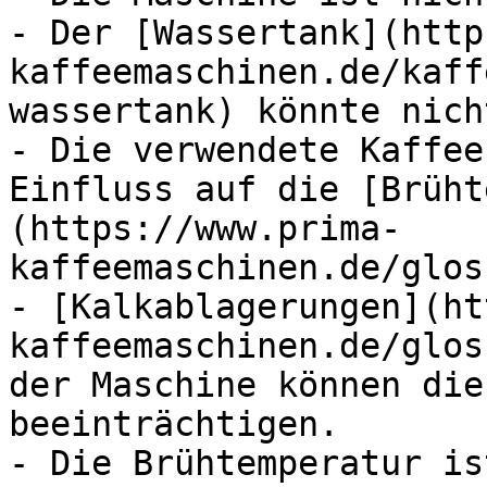
- Der [Wassertank](http
kaffeemaschinen.de/kaff
wassertank) könnte nich
- Die verwendete Kaffee
Einfluss auf die [Brüht
(https://www.prima-
kaffeemaschinen.de/glos
- [Kalkablagerungen](ht
kaffeemaschinen.de/glos
der Maschine können die
beeinträchtigen.

- Die Brühtemperatur is