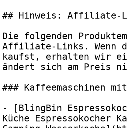
## Hinweis: Affiliate-Li
Die folgenden Produktem
Affiliate-Links. Wenn d
kaufst, erhalten wir ei
ändert sich am Preis ni
### Kaffeemaschinen mit
- [BlingBin Espressokoc
Küche Espressokocher Ka