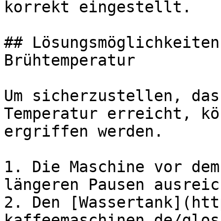
korrekt eingestellt.

## Lösungsmöglichkeiten
Brühtemperatur

Um sicherzustellen, das
Temperatur erreicht, kö
ergriffen werden.

1. Die Maschine vor dem
längeren Pausen ausreic
2. Den [Wassertank](htt
kaffeemaschinen.de/glos