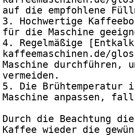
auf die empfohlene Füll
3. Hochwertige Kaffeebo
für die Maschine geeign
4. Regelmäßige [Entkalk
kaffeemaschinen.de/glos
Maschine durchführen, u
vermeiden.

5. Die Brühtemperatur i
Maschine anpassen, fall
Durch die Beachtung die
Kaffee wieder die gewün