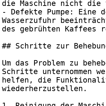
die Maschine nicht die 
- Defekte Pumpe: Eine d
Wasserzufuhr beeinträch
des gebrühten Kaffees r
## Schritte zur Behebun
Um das Problem zu beheb
Schritte unternommen we
helfen, die Funktionali
wiederherzustellen.

1. Reinigung der Maschi