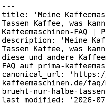
---

title: 'Meine Kaffeemas
Tassen Kaffee, was kann
Kaffeemaschinen-FAQ | P
description: 'Meine Kaf
Tassen Kaffee, was kann
diese und andere Kaffee
FAQ auf prima-kaffeemas
canonical_url: 'https:/
kaffeemaschinen.de/faq/
brueht-nur-halbe-tassen
last_modified: '2026-07