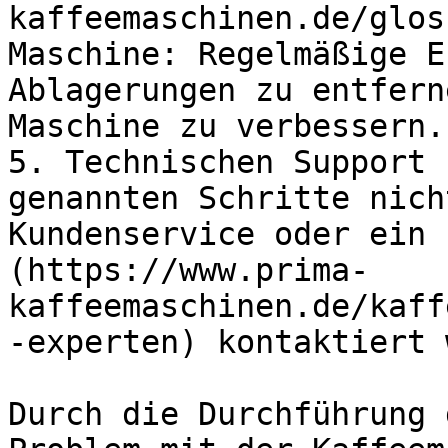
kaffeemaschinen.de/glos
Maschine: Regelmäßige E
Ablagerungen zu entfern
Maschine zu verbessern.

5. Technischen Support 
genannten Schritte nich
Kundenservice oder ein 
(https://www.prima-
kaffeemaschinen.de/kaff
-experten) kontaktiert 
Durch die Durchführung 