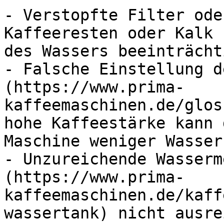
- Verstopfte Filter ode
Kaffeeresten oder Kalk 
des Wassers beeinträcht
- Falsche Einstellung d
(https://www.prima-
kaffeemaschinen.de/glos
hohe Kaffeestärke kann 
Maschine weniger Wasser
- Unzureichende Wasserm
(https://www.prima-
kaffeemaschinen.de/kaff
wassertank) nicht ausre