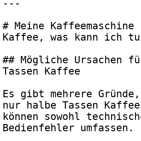
---

# Meine Kaffeemaschine 
Kaffee, was kann ich tun
## Mögliche Ursachen fü
Tassen Kaffee

Es gibt mehrere Gründe,
nur halbe Tassen Kaffee
können sowohl technisch
Bedienfehler umfassen.
