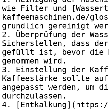
wie Filter und [Wassert
kaffeemaschinen.de/glos
gründlich gereinigt werd
2. Überprüfung der Wass
Sicherstellen, dass der
gefüllt ist, bevor die 
genommen wird.

3. Einstellung der Kaff
Kaffeestärke sollte auf
angepasst werden, um di
durchzulassen.

4. [Entkalkung](https:/