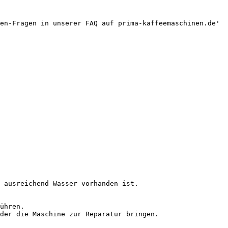
en-Fragen in unserer FAQ auf prima-kaffeemaschinen.de'

 ausreichend Wasser vorhanden ist.

ühren.

der die Maschine zur Reparatur bringen.
