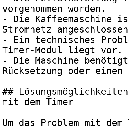
vorgenommen worden.

- Die Kaffeemaschine is
Stromnetz angeschlossen.
- Ein technisches Probl
Timer-Modul liegt vor.

- Die Maschine benötigt
Rücksetzung oder einen 
## Lösungsmöglichkeiten
mit dem Timer

Um das Problem mit dem 