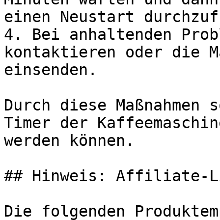
einen Neustart durchzuf
4. Bei anhaltenden Prob
kontaktieren oder die M
einsenden.

Durch diese Maßnahmen s
Timer der Kaffeemaschin
werden können.

## Hinweis: Affiliate-Li
Die folgenden Produktem