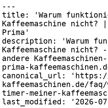
---

title: 'Warum funktioni
Kaffeemaschine nicht? |
Prima'

description: 'Warum fun
Kaffeemaschine nicht? -
andere Kaffeemaschinen-
prima-kaffeemaschinen.de
canonical_url: 'https:/
kaffeemaschinen.de/faq/
timer-meiner-kaffeemasc
last_modified: '2026-07