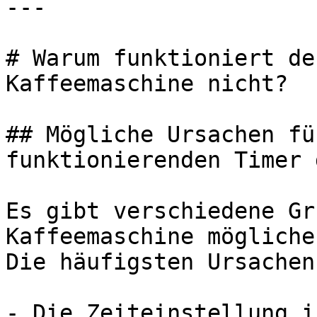
---

# Warum funktioniert de
Kaffeemaschine nicht?

## Mögliche Ursachen fü
funktionierenden Timer 
Es gibt verschiedene Gr
Kaffeemaschine mögliche
Die häufigsten Ursachen
- Die Zeiteinstellung i