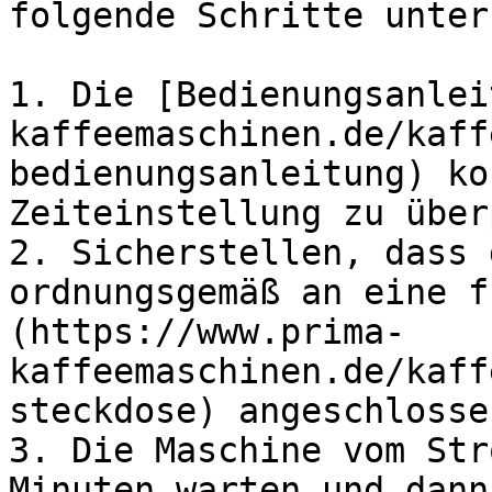
folgende Schritte unter
1. Die [Bedienungsanlei
kaffeemaschinen.de/kaff
bedienungsanleitung) ko
Zeiteinstellung zu über
2. Sicherstellen, dass 
ordnungsgemäß an eine f
(https://www.prima-
kaffeemaschinen.de/kaff
steckdose) angeschlosse
3. Die Maschine vom Str
Minuten warten und dann