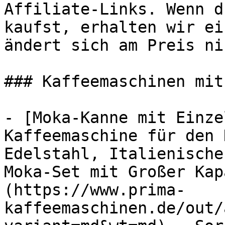
Affiliate-Links. Wenn d
kaufst, erhalten wir ei
ändert sich am Preis ni
### Kaffeemaschinen mit
- [Moka-Kanne mit Einze
Kaffeemaschine für den 
Edelstahl, Italienische
Moka-Set mit Großer Kap
(https://www.prima-
kaffeemaschinen.de/out/