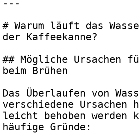
---

# Warum läuft das Wasse
der Kaffeekanne?

## Mögliche Ursachen fü
beim Brühen

Das Überlaufen von Wass
verschiedene Ursachen h
leicht behoben werden k
häufige Gründe:
