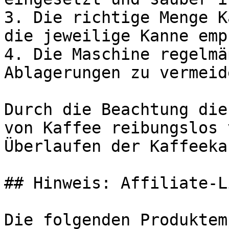
3. Die richtige Menge K
die jeweilige Kanne emp
4. Die Maschine regelmä
Ablagerungen zu vermeide
Durch die Beachtung die
von Kaffee reibungslos 
Überlaufen der Kaffeeka
## Hinweis: Affiliate-Li
Die folgenden Produktem