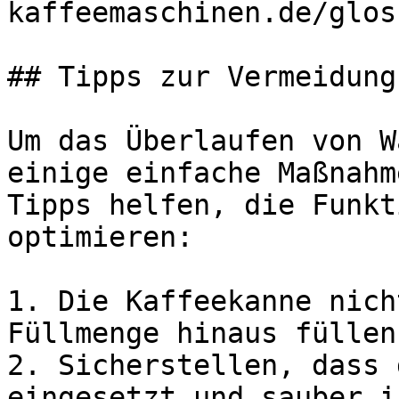
kaffeemaschinen.de/glos
## Tipps zur Vermeidung
Um das Überlaufen von W
einige einfache Maßnahm
Tipps helfen, die Funkt
optimieren:

1. Die Kaffeekanne nich
Füllmenge hinaus füllen.
2. Sicherstellen, dass 
eingesetzt und sauber is