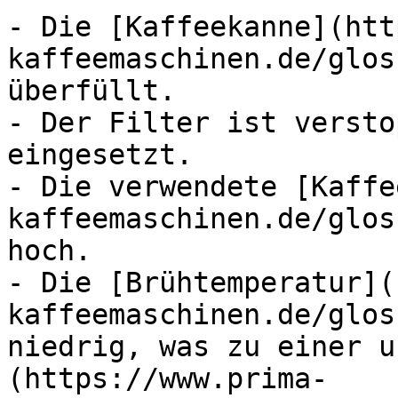
- Die [Kaffeekanne](htt
kaffeemaschinen.de/glos
überfüllt.

- Der Filter ist versto
eingesetzt.

- Die verwendete [Kaffe
kaffeemaschinen.de/glos
hoch.

- Die [Brühtemperatur](
kaffeemaschinen.de/glos
niedrig, was zu einer u
(https://www.prima-