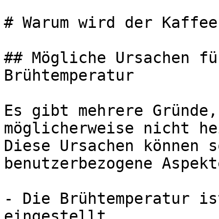
# Warum wird der Kaffee
## Mögliche Ursachen fü
Brühtemperatur

Es gibt mehrere Gründe,
möglicherweise nicht he
Diese Ursachen können s
benutzerbezogene Aspekt
- Die Brühtemperatur is
eingestellt.
