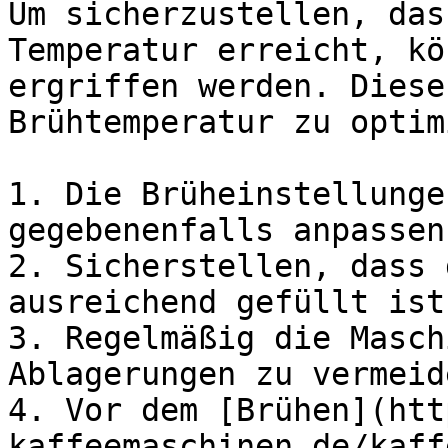
Um sicherzustellen, das
Temperatur erreicht, kö
ergriffen werden. Diese
Brühtemperatur zu optim
1. Die Brüheinstellunge
gegebenenfalls anpassen.
2. Sicherstellen, dass 
ausreichend gefüllt ist.
3. Regelmäßig die Masch
Ablagerungen zu vermeide
4. Vor dem [Brühen](htt
kaffeemaschinen.de/kaff