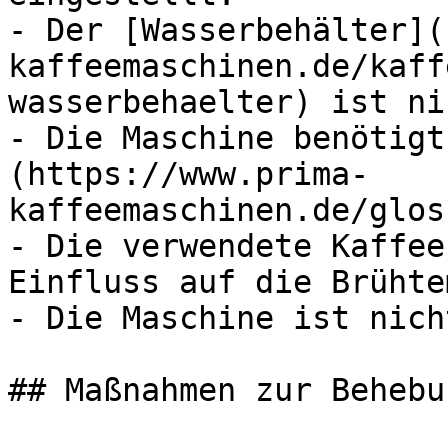
- Der [Wasserbehälter](
kaffeemaschinen.de/kaff
wasserbehaelter) ist ni
- Die Maschine benötigt
(https://www.prima-
kaffeemaschinen.de/glos
- Die verwendete Kaffee
Einfluss auf die Brühte
- Die Maschine ist nich
## Maßnahmen zur Behebu