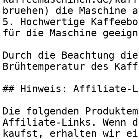
bruehen) die Maschine a
5. Hochwertige Kaffeebo
für die Maschine geeign
Durch die Beachtung die
Brühtemperatur des Kaff
## Hinweis: Affiliate-Li
Die folgenden Produktem
Affiliate-Links. Wenn d
kaufst, erhalten wir ei