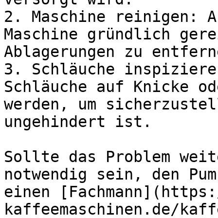
2. Maschine reinigen: A
Maschine gründlich gere
Ablagerungen zu entferne
3. Schläuche inspiziere
Schläuche auf Knicke od
werden, um sicherzustel
ungehindert ist.

Sollte das Problem weit
notwendig sein, den Pum
einen [Fachmann](https:
kaffeemaschinen.de/kaff