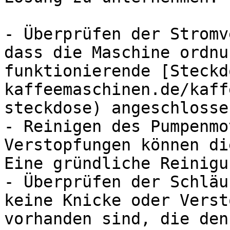
- Überprüfen der Stromv
dass die Maschine ordnu
funktionierende [Steckd
kaffeemaschinen.de/kaff
steckdose) angeschlosse
- Reinigen des Pumpenmo
Verstopfungen können di
Eine gründliche Reinigu
- Überprüfen der Schläu
keine Knicke oder Verst
vorhanden sind, die den