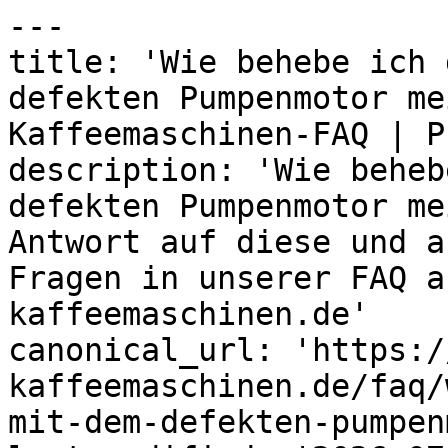
---

title: 'Wie behebe ich 
defekten Pumpenmotor me
Kaffeemaschinen-FAQ | P
description: 'Wie beheb
defekten Pumpenmotor me
Antwort auf diese und a
Fragen in unserer FAQ a
kaffeemaschinen.de'

canonical_url: 'https:/
kaffeemaschinen.de/faq/
mit-dem-defekten-pumpen