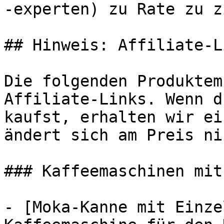
-experten) zu Rate zu z
## Hinweis: Affiliate-Li
Die folgenden Produktem
Affiliate-Links. Wenn d
kaufst, erhalten wir ei
ändert sich am Preis ni
### Kaffeemaschinen mit
- [Moka-Kanne mit Einze