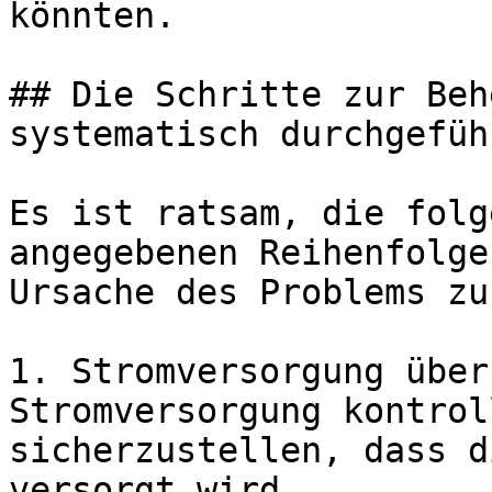
könnten.

## Die Schritte zur Beh
systematisch durchgefüh
Es ist ratsam, die folg
angegebenen Reihenfolge
Ursache des Problems zu
1. Stromversorgung über
Stromversorgung kontrol
sicherzustellen, dass d
versorgt wird.
