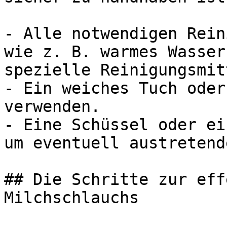
- Alle notwendigen Rein
wie z. B. warmes Wasser
spezielle Reinigungsmit
- Ein weiches Tuch oder
verwenden.

- Eine Schüssel oder ei
um eventuell austretend
## Die Schritte zur eff
Milchschlauchs
