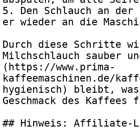
5. Den Schlauch an der 
er wieder an die Maschi
Durch diese Schritte wi
Milchschlauch sauber un
(https://www.prima-
kaffeemaschinen.de/kaff
hygienisch) bleibt, was
Geschmack des Kaffees f
## Hinweis: Affiliate-Li