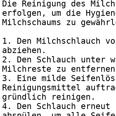
Die Reinigung des Milch
erfolgen, um die Hygien
Milchschaums zu gewährl
1. Den Milchschlauch vo
abziehen.

2. Den Schlauch unter w
Milchreste zu entfernen.
3. Eine milde Seifenlös
Reinigungsmittel auftra
gründlich reinigen.

4. Den Schlauch erneut 
abspülen, um alle Seife