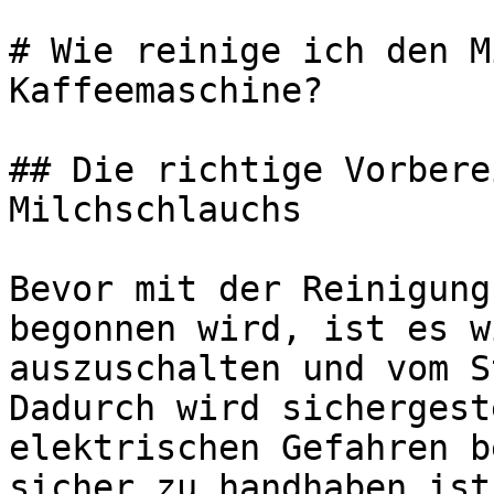
# Wie reinige ich den M
Kaffeemaschine?

## Die richtige Vorbere
Milchschlauchs

Bevor mit der Reinigung
begonnen wird, ist es w
auszuschalten und vom S
Dadurch wird sichergest
elektrischen Gefahren b
sicher zu handhaben ist.