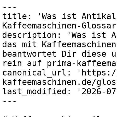
---

title: 'Was ist Antikal
Kaffeemaschinen-Glossar
description: 'Was ist A
das mit Kaffeemaschinen
beantwortet Dir diese u
rein auf prima-kaffeema
canonical_url: 'https:/
kaffeemaschinen.de/glos
last_modified: '2026-07
---
