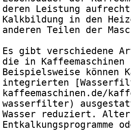
deren Leistung aufrecht
Kalkbildung in den Heiz
anderen Teilen der Masc
Es gibt verschiedene Ar
die in Kaffeemaschinen 
Beispielsweise können K
integrierten [Wasserfil
kaffeemaschinen.de/kaff
wasserfilter) ausgestat
Wasser reduziert. Alter
Entkalkungsprogramme od