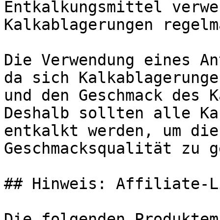
Entkalkungsmittel verwe
Kalkablagerungen regelm
Die Verwendung eines An
da sich Kalkablagerunge
und den Geschmack des K
Deshalb sollten alle Ka
entkalkt werden, um die
Geschmacksqualität zu g
## Hinweis: Affiliate-Li
Die folgenden Produktem