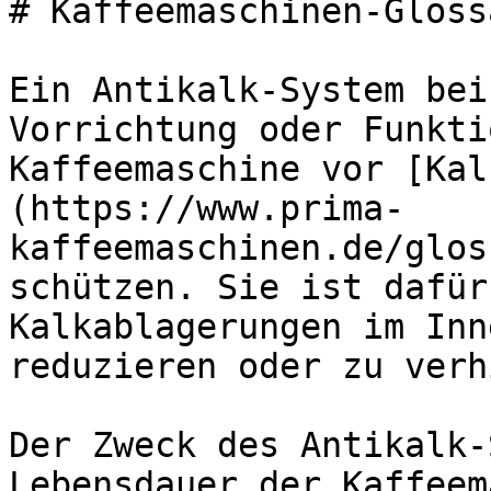
# Kaffeemaschinen-Gloss
Ein Antikalk-System bei
Vorrichtung oder Funkti
Kaffeemaschine vor [Kal
(https://www.prima-
kaffeemaschinen.de/glos
schützen. Sie ist dafür
Kalkablagerungen im Inn
reduzieren oder zu verh
Der Zweck des Antikalk-
Lebensdauer der Kaffeem