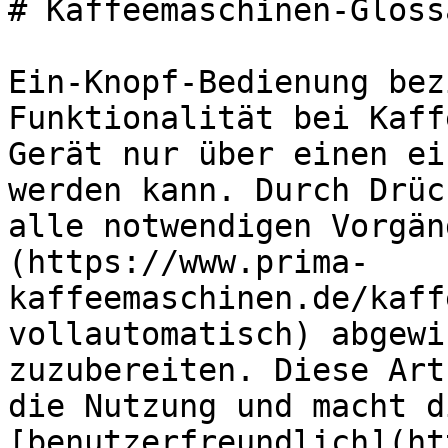
# Kaffeemaschinen-Gloss
Ein-Knopf-Bedienung bez
Funktionalität bei Kaff
Gerät nur über einen ei
werden kann. Durch Drüc
alle notwendigen Vorgän
(https://www.prima-
kaffeemaschinen.de/kaff
vollautomatisch) abgewi
zuzubereiten. Diese Art
die Nutzung und macht d
[benutzerfreundlich](ht