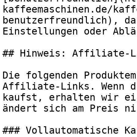
kaffeemaschinen.de/kaff
benutzerfreundlich), da
Einstellungen oder Ablä
## Hinweis: Affiliate-Li
Die folgenden Produktem
Affiliate-Links. Wenn d
kaufst, erhalten wir ei
ändert sich am Preis ni
### Vollautomatische Ka