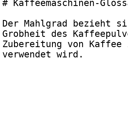
# Kaffeemaschinen-Gloss
Der Mahlgrad bezieht si
Grobheit des Kaffeepulv
Zubereitung von Kaffee 