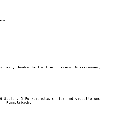
osch

s fein, Handmühle für French Press, Moka-Kannen, 
9 Stufen, 5 Funktionstasten für individuelle und 
 — Rommelsbacher
