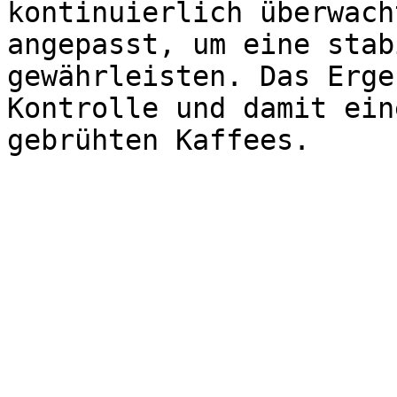
kontinuierlich überwach
angepasst, um eine stab
gewährleisten. Das Erge
Kontrolle und damit ein