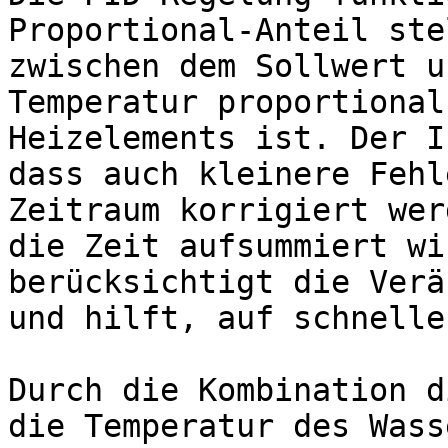
Proportional-Anteil ste
zwischen dem Sollwert u
Temperatur proportional
Heizelements ist. Der I
dass auch kleinere Fehl
Zeitraum korrigiert wer
die Zeit aufsummiert wi
berücksichtigt die Verä
und hilft, auf schnelle
Durch die Kombination d
die Temperatur des Wass