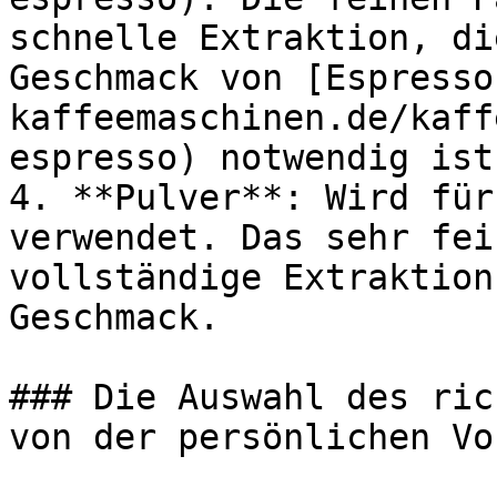
schnelle Extraktion, di
Geschmack von [Espresso
kaffeemaschinen.de/kaff
espresso) notwendig ist.
4. **Pulver**: Wird für
verwendet. Das sehr fei
vollständige Extraktion
Geschmack.

### Die Auswahl des ric
von der persönlichen Vo