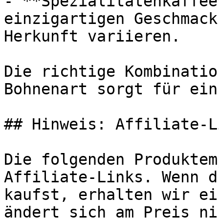
- **Spezialitätenkaffee
einzigartigen Geschmack
Herkunft variieren.

Die richtige Kombinatio
Bohnenart sorgt für ein
## Hinweis: Affiliate-Li
Die folgenden Produktem
Affiliate-Links. Wenn d
kaufst, erhalten wir ei
ändert sich am Preis ni