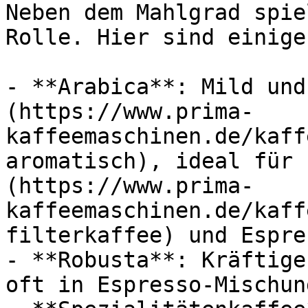
Neben dem Mahlgrad spie
Rolle. Hier sind einige
- **Arabica**: Mild und
(https://www.prima-
kaffeemaschinen.de/kaff
aromatisch), ideal für 
(https://www.prima-
kaffeemaschinen.de/kaff
filterkaffee) und Espres
- **Robusta**: Kräftige
oft in Espresso-Mischun