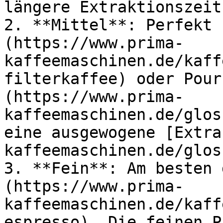
längere Extraktionszeit
2. **Mittel**: Perfekt 
(https://www.prima-
kaffeemaschinen.de/kaff
filterkaffee) oder Pour
(https://www.prima-
kaffeemaschinen.de/glos
eine ausgewogene [Extra
kaffeemaschinen.de/glos
3. **Fein**: Am besten 
(https://www.prima-
kaffeemaschinen.de/kaff
espresso). Die feinen P