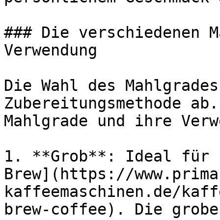
### Die verschiedenen M
Verwendung

Die Wahl des Mahlgrades
Zubereitungsmethode ab.
Mahlgrade und ihre Verw
1. **Grob**: Ideal für 
Brew](https://www.prima
kaffeemaschinen.de/kaff
brew-coffee). Die grobe