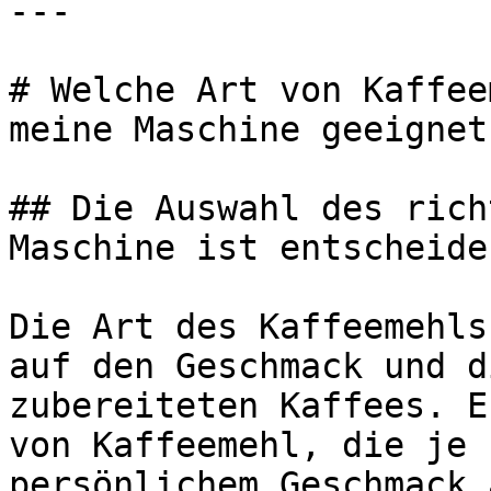
---

# Welche Art von Kaffee
meine Maschine geeignet?
## Die Auswahl des rich
Maschine ist entscheiden
Die Art des Kaffeemehls
auf den Geschmack und d
zubereiteten Kaffees. E
von Kaffeemehl, die je 
persönlichem Geschmack 